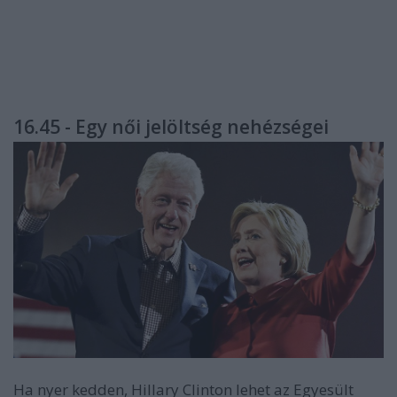
16.45 - Egy női jelöltség nehézségei
Ha nyer kedden, Hillary Clinton lehet az Egyesült