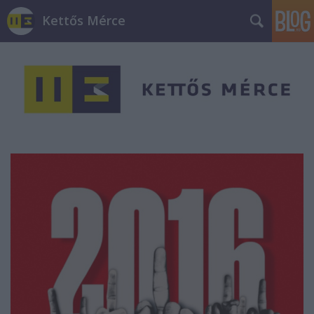
Kettős Mérce