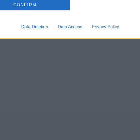
CONFIRM
Data Deletion
Data Access
Privacy Policy