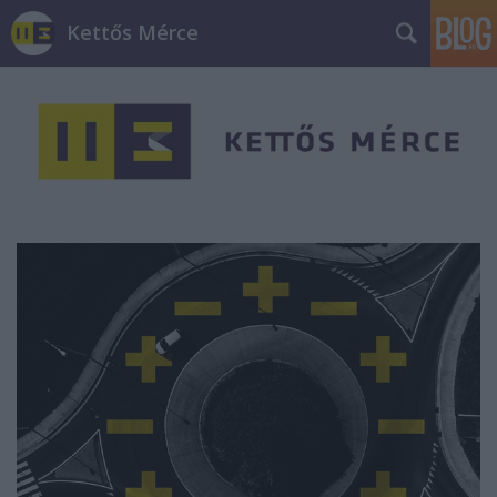
Kettős Mérce