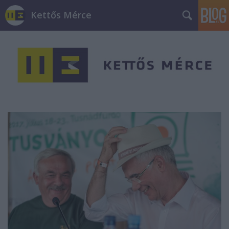
Kettős Mérce