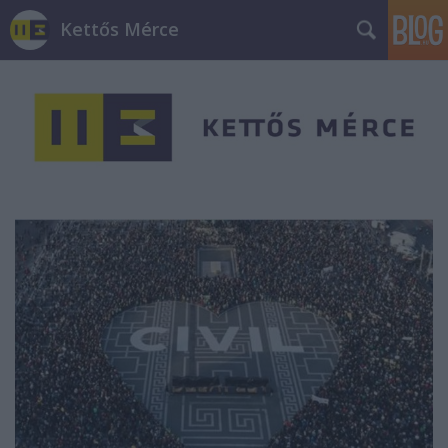
Kettős Mérce