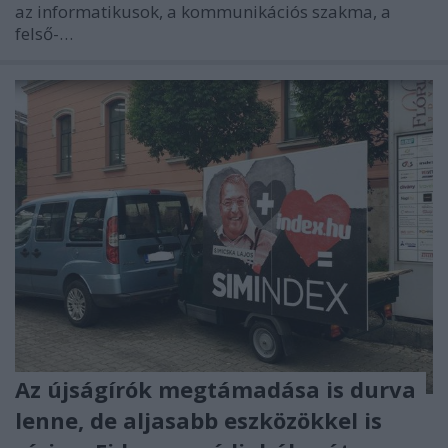
az informatikusok, a kommunikációs szakma, a
felső-…
Az újságírók megtámadása is durva
lenne, de aljasabb eszközökkel is