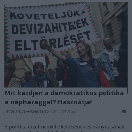
Mit kezdjen a demokratikus politika
a népharaggal? Használja!
Kettős Mérce vendégszerző
•
2017. július 22.
A politika érzelmeink felkeltésének és irányításának