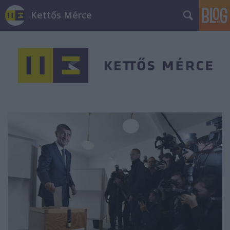
Kettős Mérce