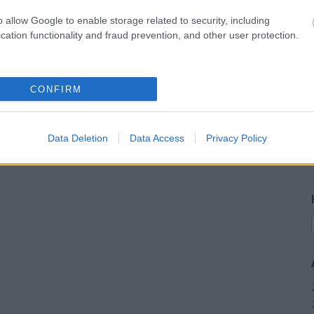
o allow Google to enable storage related to security, including
cation functionality and fraud prevention, and other user protection.
CONFIRM
Data Deletion
Data Access
Privacy Policy