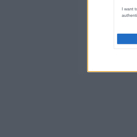
I want t
authenti