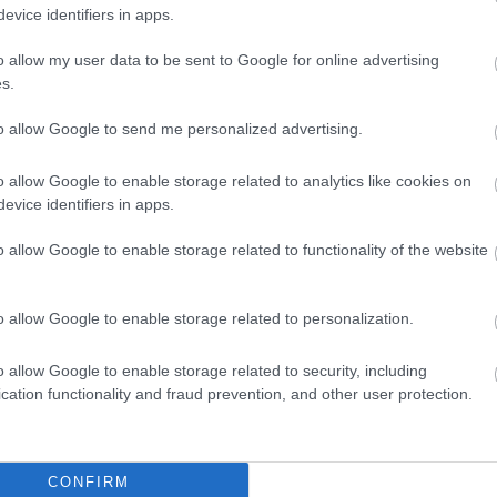
evice identifiers in apps.
o allow my user data to be sent to Google for online advertising
s.
to allow Google to send me personalized advertising.
o allow Google to enable storage related to analytics like cookies on
evice identifiers in apps.
o allow Google to enable storage related to functionality of the website
o allow Google to enable storage related to personalization.
o allow Google to enable storage related to security, including
cation functionality and fraud prevention, and other user protection.
CONFIRM