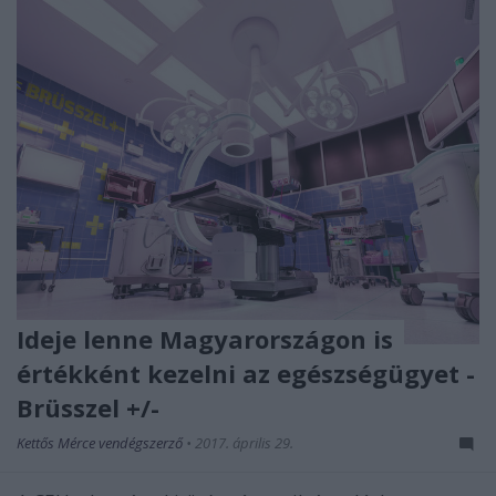
Ideje lenne Magyarországon is
értékként kezelni az egészségügyet -
Brüsszel +/-
Kettős Mérce vendégszerző
•
2017. április 29.