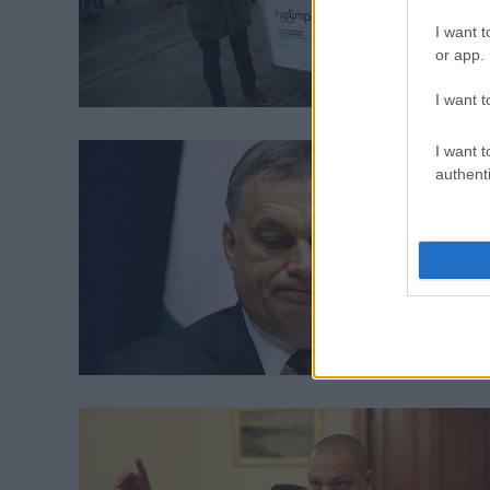
I want t
or app.
I want t
I want t
authenti