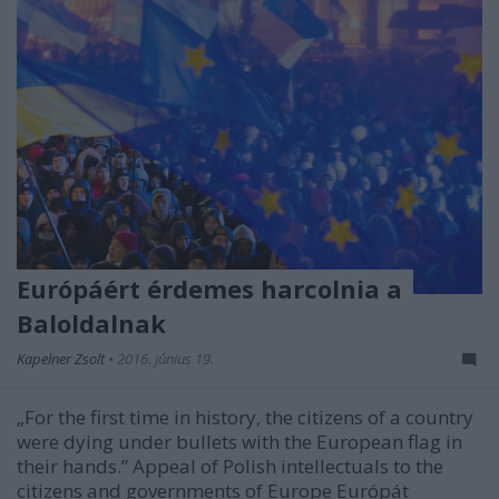
Európáért érdemes harcolnia a
Baloldalnak
Kapelner Zsolt
•
2016. június 19.
„For the first time in history, the citizens of a country
were dying under bullets with the European flag in
their hands.” Appeal of Polish intellectuals to the
citizens and governments of Europe Európát