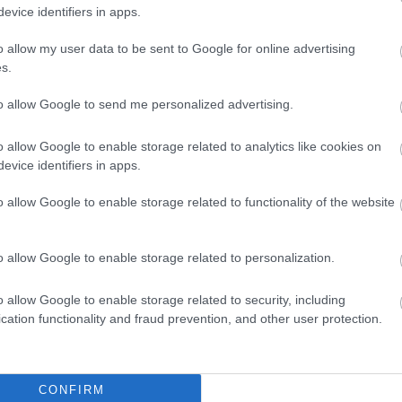
evice identifiers in apps.
o allow my user data to be sent to Google for online advertising
s.
to allow Google to send me personalized advertising.
o allow Google to enable storage related to analytics like cookies on
evice identifiers in apps.
o allow Google to enable storage related to functionality of the website
o allow Google to enable storage related to personalization.
o allow Google to enable storage related to security, including
cation functionality and fraud prevention, and other user protection.
CONFIRM