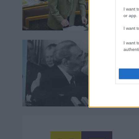
I want t
or app.
I want t
I want t
authenti