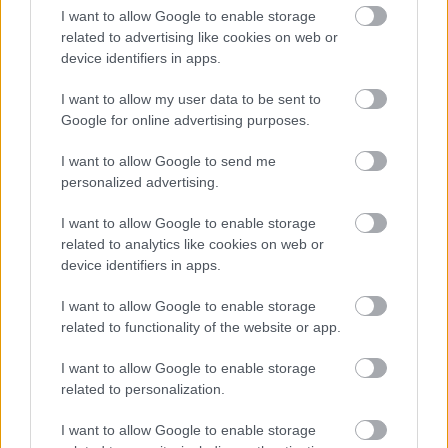
I want to allow Google to enable storage
related to advertising like cookies on web or
device identifiers in apps.
I want to allow my user data to be sent to
Google for online advertising purposes.
I want to allow Google to send me
personalized advertising.
I want to allow Google to enable storage
related to analytics like cookies on web or
device identifiers in apps.
I want to allow Google to enable storage
related to functionality of the website or app.
I want to allow Google to enable storage
related to personalization.
Rendőrattak Barcelonában
I want to allow Google to enable storage
JámborAndrás
•
2011. május 27.