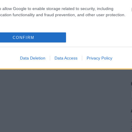
o allow Google to enable storage related to security, including
cation functionality and fraud prevention, and other user protection.
CONFIRM
Data Deletion
Data Access
Privacy Policy