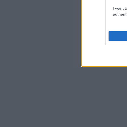
I want t
authenti