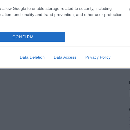
o allow Google to enable storage related to security, including
cation functionality and fraud prevention, and other user protection.
CONFIRM
Data Deletion
Data Access
Privacy Policy