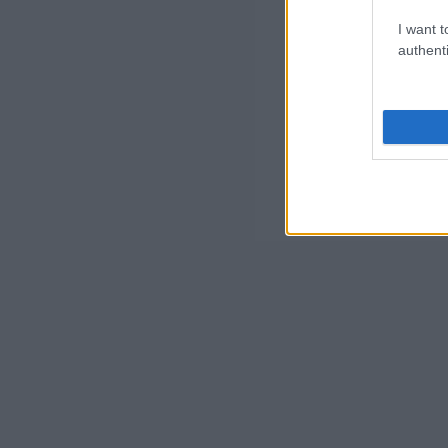
I want t
authenti