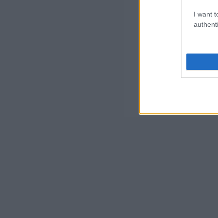
I want t
authenti