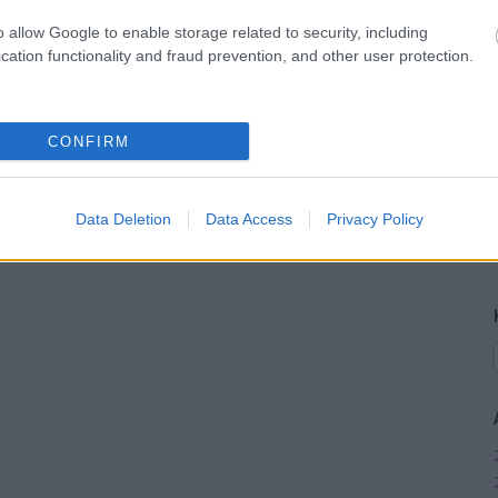
o allow Google to enable storage related to security, including
cation functionality and fraud prevention, and other user protection.
CONFIRM
Data Deletion
Data Access
Privacy Policy